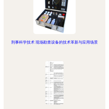
刑事科学技术 现场勘查设备的技术革新与应用场景