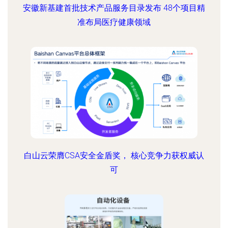
安徽新基建首批技术产品服务目录发布 48个项目精
准布局医疗健康领域
白山云荣膺CSA安全金盾奖， 核心竞争力获权威认
可