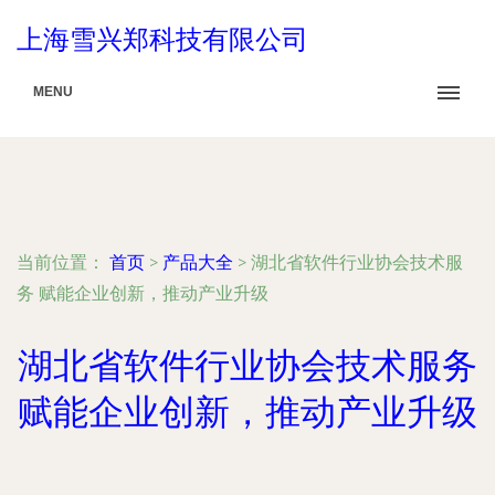
上海雪兴郑科技有限公司
MENU
当前位置：
首页
>
产品大全
>
湖北省软件行业协会技术服
务 赋能企业创新，推动产业升级
湖北省软件行业协会技术服务
赋能企业创新，推动产业升级