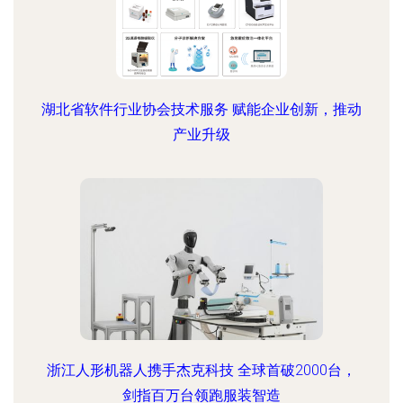
湖北省软件行业协会技术服务 赋能企业创新，推动
产业升级
浙江人形机器人携手杰克科技 全球首破2000台，
剑指百万台领跑服装智造