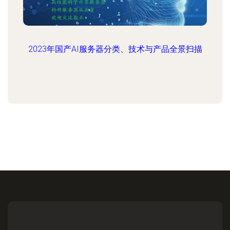
2023年国产AI服务器分类、技术与产品全景扫描