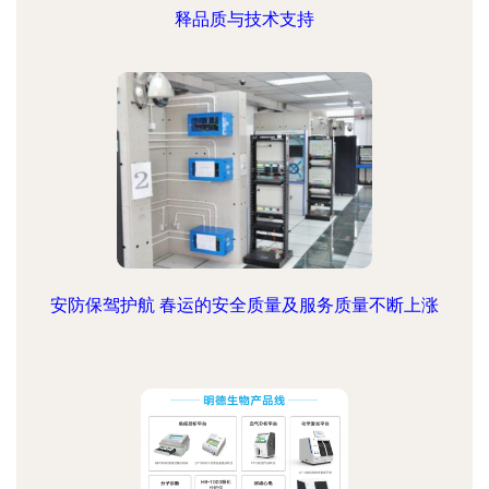
释品质与技术支持
安防保驾护航 春运的安全质量及服务质量不断上涨