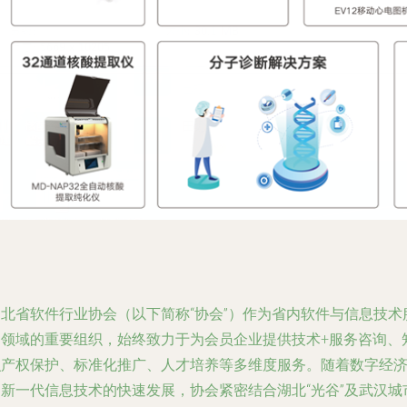
湖北省软件行业协会（以下简称“协会”）作为省内软件与信息技术
务领域的重要组织，始终致力于为会员企业提供技术+服务咨询、
识产权保护、标准化推广、人才培养等多维度服务。随着数字经
和新一代信息技术的快速发展，协会紧密结合湖北“光谷”及武汉城