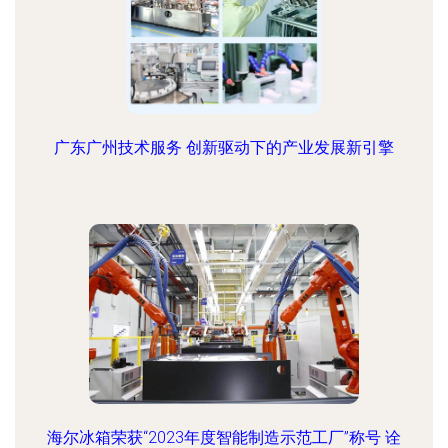
广东广州技术服务 创新驱动下的产业发展新引擎
海尔冰箱荣获“2023年度智能制造示范工厂”称号 诠