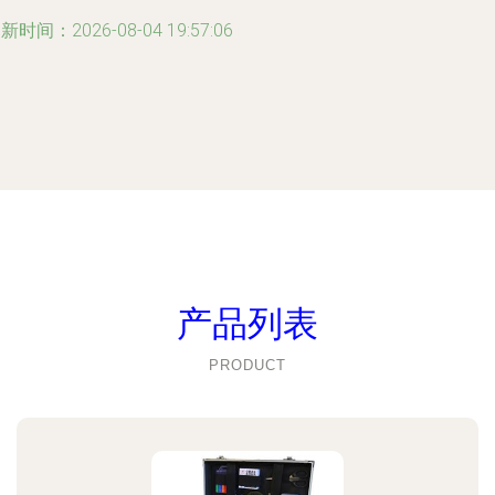
新时间：2026-08-04 19:57:06
产品列表
PRODUCT