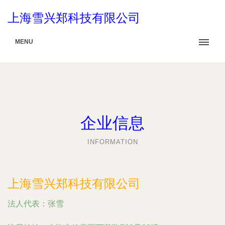
上海雪兴郑科技有限公司
MENU
企业信息
INFORMATION
上海雪兴郑科技有限公司
法人代表：
张雪