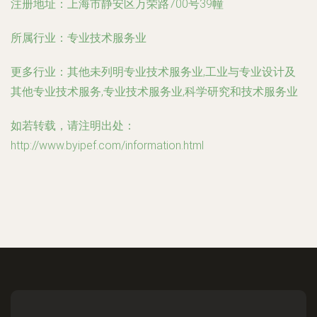
注册地址：
上海市静安区万荣路700号39幢
所属行业：
专业技术服务业
更多行业：
其他未列明专业技术服务业,工业与专业设计及
其他专业技术服务,专业技术服务业,科学研究和技术服务业
如若转载，请注明出处：
http://www.byipef.com/information.html