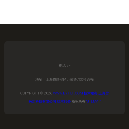
电话：-
地址：上海市静安区万荣路700号39幢
COPYRIGHT © 2026
WWW.BYIPEF.COM
技术服务
上海雪
兴郑科技有限公司
技术服务
版权所有
SITEMAP