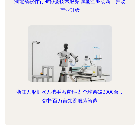
湖北省软件行业协会技术服务 赋能企业创新，推动
产业升级
浙江人形机器人携手杰克科技 全球首破2000台，
剑指百万台领跑服装智造