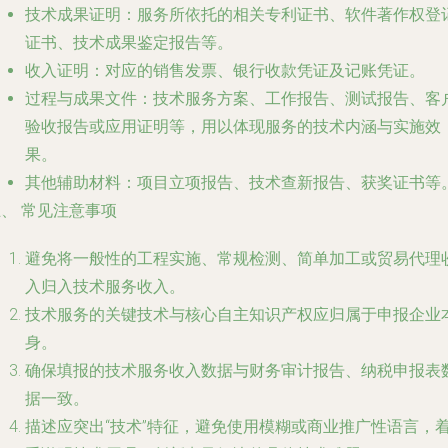
技术成果证明
：服务所依托的相关专利证书、软件著作权登
证书、技术成果鉴定报告等。
收入证明
：对应的销售发票、银行收款凭证及记账凭证。
过程与成果文件
：技术服务方案、工作报告、测试报告、客
验收报告或应用证明等，用以体现服务的技术内涵与实施效
果。
其他辅助材料
：项目立项报告、技术查新报告、获奖证书等
、 常见注意事项
避免将一般性的工程实施、常规检测、简单加工或贸易代理
入归入技术服务收入。
技术服务的关键技术与核心自主知识产权应归属于申报企业
身。
确保填报的技术服务收入数据与财务审计报告、纳税申报表
据一致。
描述应突出“技术”特征，避免使用模糊或商业推广性语言，