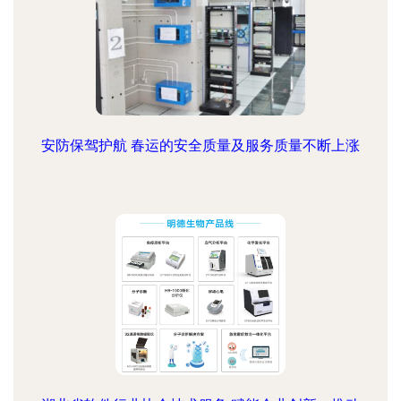
安防保驾护航 春运的安全质量及服务质量不断上涨