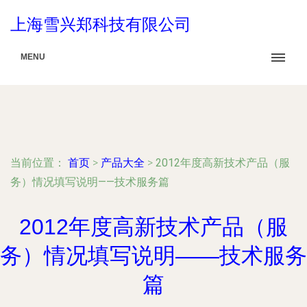
上海雪兴郑科技有限公司
MENU
当前位置：
首页
>
产品大全
>
2012年度高新技术产品（服
务）情况填写说明——技术服务篇
2012年度高新技术产品（服
务）情况填写说明——技术服务
篇