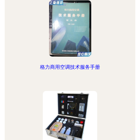
格力商用空调技术服务手册