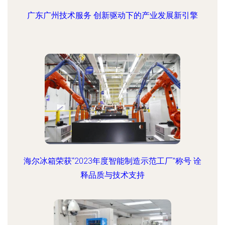
广东广州技术服务 创新驱动下的产业发展新引擎
海尔冰箱荣获“2023年度智能制造示范工厂”称号 诠
释品质与技术支持