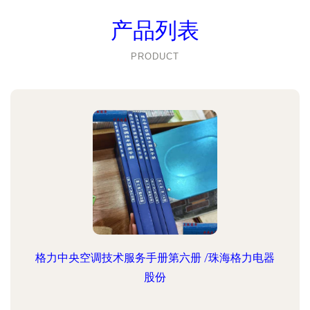
产品列表
PRODUCT
格力中央空调技术服务手册第六册 /珠海格力电器
股份