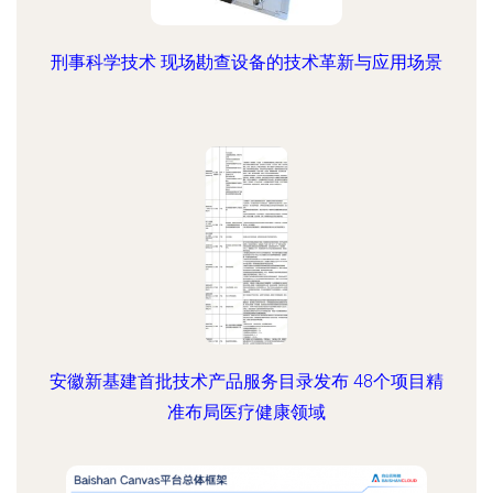
刑事科学技术 现场勘查设备的技术革新与应用场景
安徽新基建首批技术产品服务目录发布 48个项目精
准布局医疗健康领域