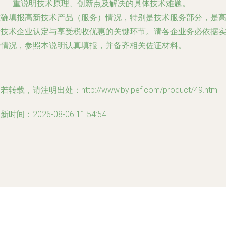
重说明技术原理、创新点及解决的具体技术难题。
准确填报高新技术产品（服务）情况，特别是技术服务部分，是
新技术企业认定与享受税收优惠的关键环节。请各企业务必依据
际情况，参照本说明认真填报，并备齐相关佐证材料。
若转载，请注明出处：http://www.byipef.com/product/49.html
新时间：2026-08-06 11:54:54